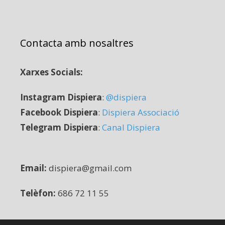
Contacta amb nosaltres
Xarxes Socials:
Instagram Dispiera
:
@dispiera
Facebook Dispiera
:
Dispiera Associació
Telegram Dispiera
:
Canal Dispiera
Email:
dispiera@gmail.com
Telèfon:
686 72 11 55