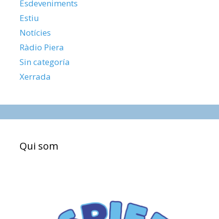
Esdeveniments
Estiu
Notícies
Ràdio Piera
Sin categoría
Xerrada
Qui som