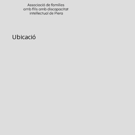
Ubicació