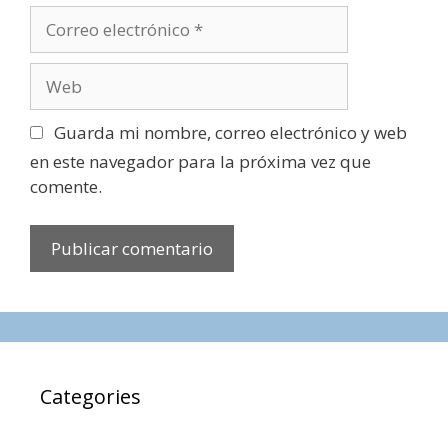
Correo
electrónico
Web
Guarda mi nombre, correo electrónico y web
en este navegador para la próxima vez que
comente.
Categories